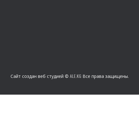
ALE.KG
Сайт создан веб студией ©
Все права защищены.