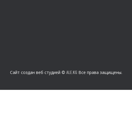
ALE.KG
Сайт создан веб студией ©
Все права защищены.