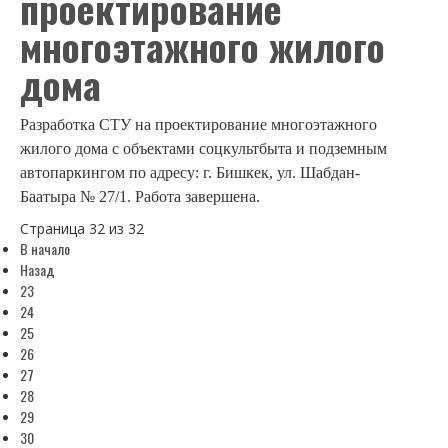
проектирование
многоэтажного жилого
дома
Разработка СТУ на проектирование многоэтажного
жилого дома с объектами соцкультбыта и подземным
автопаркингом по адресу: г. Бишкек, ул. Шабдан-
Баатыра
№
27/1. Работа завершена.
Страница 32 из 32
В начало
Назад
23
24
25
26
27
28
29
30