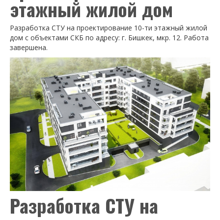
этажный жилой дом
Разработка СТУ на проектирование 10-ти этажный жилой
дом с объектами СКБ по адресу: г. Бишкек, мкр. 12. Работа
завершена.
Разработка СТУ на